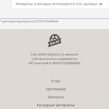
Аппараты, в которых используется этот артикул:
* для принтера Kyocera ECOSYS P4040dn
www.kupizip.ru
Сайт
является
собственностью и управляется
ИП Галатов Ф.А. ИНН 615526064009
О нас
Оргтехника
Запчасти
Расходные материалы